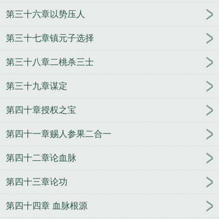
第三十六章以势压人
第三十七章镇元子选择
第三十八章二桃杀三士
第三十九章谋定
第四十章授权之宝
第四十一章赐人参果二合一
第四十二章论血脉
第四十三章论功
第四十四章 血脉根源