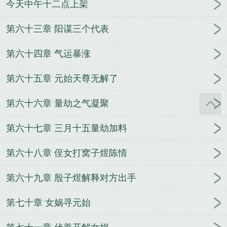
今天中午十二点上架
第六十三章 阳谋三个代表
第六十四章 气运暴涨
第六十五章 元始天尊无解了
第六十六章 量劫之气凝聚
第六十七章 三月十五量劫加料
第六十八章 侄女打窝子煜陈情
第六十九章 殷子煜解释对方出手
第七十章 女娲寻元始