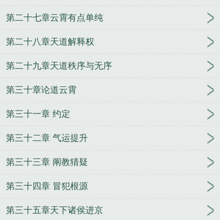
第二十七章云霄有点单纯
第二十八章天道解释权
第二十九章天道秩序与无序
第三十章论道云霄
第三十一章 约定
第三十二章 气运提升
第三十三章 阐教猜疑
第三十四章 冒犯根源
第三十五章天下诸侯进京