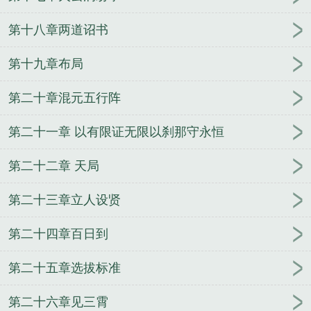
第十八章两道诏书
第十九章布局
第二十章混元五行阵
第二十一章 以有限证无限以刹那守永恒
第二十二章 天局
第二十三章立人设贤
第二十四章百日到
第二十五章选拔标准
第二十六章见三霄