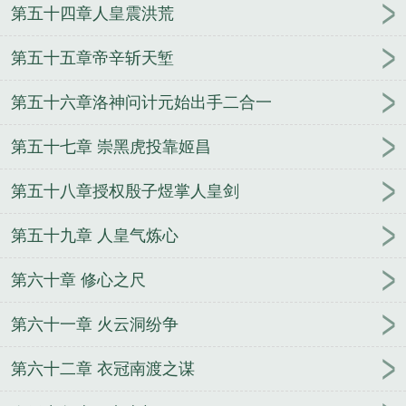
第五十四章人皇震洪荒
第五十五章帝辛斩天堑
第五十六章洛神问计元始出手二合一
第五十七章 崇黑虎投靠姬昌
第五十八章授权殷子煜掌人皇剑
第五十九章 人皇气炼心
第六十章 修心之尺
第六十一章 火云洞纷争
第六十二章 衣冠南渡之谋