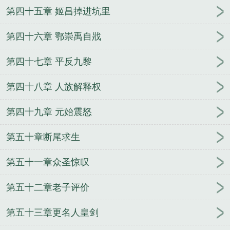
第四十五章 姬昌掉进坑里
第四十六章 鄂崇禹自戕
第四十七章 平反九黎
第四十八章 人族解释权
第四十九章 元始震怒
第五十章断尾求生
第五十一章众圣惊叹
第五十二章老子评价
第五十三章更名人皇剑