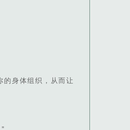
你的身体组织，从而让
”