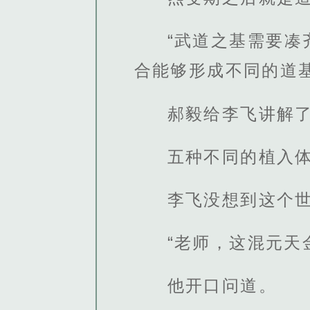
“武道之基需要
合能够形成不同的道
郝毅给李飞讲解
五种不同的植入
李飞没想到这个
“老师，这混元天
他开口问道。