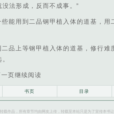
就没法形成，反而不成事。”
一些能用到二品钢甲植入体的道基，用
到二品上等钢甲植入体的道基，修行难
选。
下一页继续阅读
书页
目录
转载作品，所有章节均由网友上传，转载至本站只是为了宣传本书