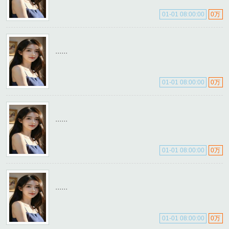
01-01 08:00:00
0万
......
01-01 08:00:00
0万
......
01-01 08:00:00
0万
......
01-01 08:00:00
0万