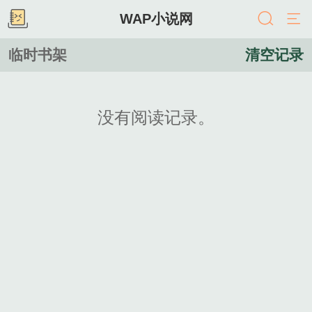
WAP小说网
临时书架
清空记录
没有阅读记录。