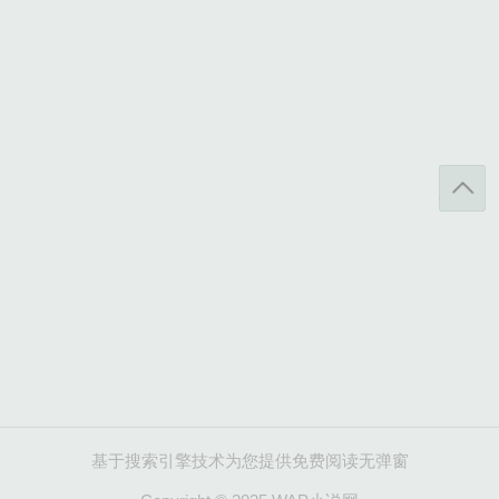
基于搜索引擎技术为您提供免费阅读无弹窗