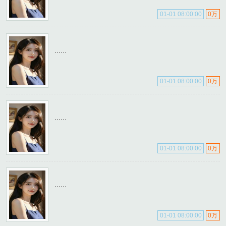
01-01 08:00:00
0万
......
01-01 08:00:00
0万
......
01-01 08:00:00
0万
......
01-01 08:00:00
0万