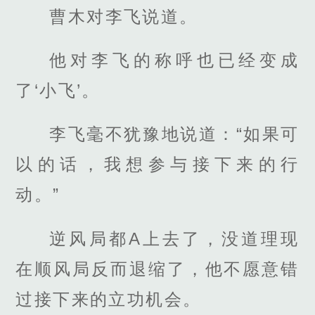
曹木对李飞说道。
他对李飞的称呼也已经变成
了‘小飞’。
李飞毫不犹豫地说道：“如果可
以的话，我想参与接下来的行
动。”
逆风局都A上去了，没道理现
在顺风局反而退缩了，他不愿意错
过接下来的立功机会。