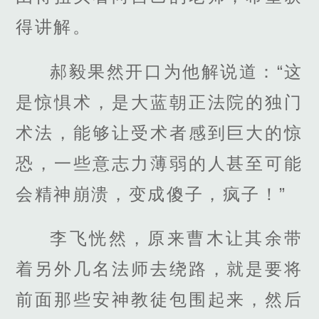
得讲解。
郝毅果然开口为他解说道：“这
是惊惧术，是大蓝朝正法院的独门
术法，能够让受术者感到巨大的惊
恐，一些意志力薄弱的人甚至可能
会精神崩溃，变成傻子，疯子！”
李飞恍然，原来曹木让其余带
着另外几名法师去绕路，就是要将
前面那些安神教徒包围起来，然后