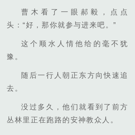
曹木看了一眼郝毅，点点
头：“好，那你就参与进来吧。”
这个顺水人情他给的毫不犹
豫。
随后一行人朝正东方向快速追
去。
没过多久，他们就看到了前方
丛林里正在跑路的安神教众人。