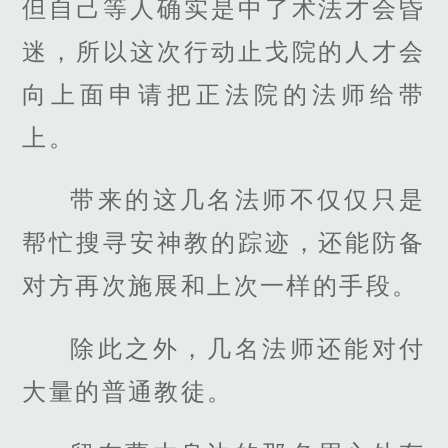
但自己等人确实是中了术法才会昏
迷，所以这次行动止戈院的人才会
向上面申请把正法院的法师给带
上。
带来的这几名法师不仅仅只是
帮忙搜寻安神教的踪迹，还能防备
对方再次施展和上次一样的手段。
除此之外，几名法师还能对付
大量的普通教徒。