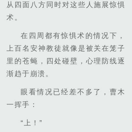
从四面八方同时对这些人施展惊惧
术。
在四周都有惊惧术的情况下，
上百名安神教徒就像是被关在笼子
里的苍蝇，四处碰壁，心理防线逐
渐趋于崩溃。
眼看情况已经差不多了，曹木
一挥手：
“上！”