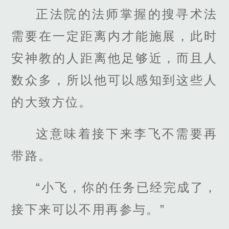
正法院的法师掌握的搜寻术法
需要在一定距离内才能施展，此时
安神教的人距离他足够近，而且人
数众多，所以他可以感知到这些人
的大致方位。
这意味着接下来李飞不需要再
带路。
“小飞，你的任务已经完成了，
接下来可以不用再参与。”