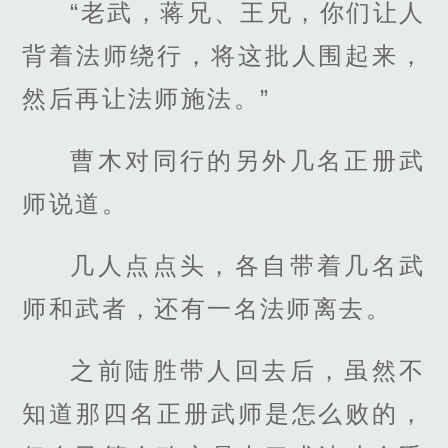
“老武，蒋兄、王兄，你们让人
背着法师绕行，将这批人围起来，
然后再让法师施法。”
曹木对同行的另外几名正册武
师说道。
几人点点头，各自带着几名武
师和武者，还有一名法师离去。
之前陆胜带人回去后，虽然不
知道那四名正册武师是怎么败的，