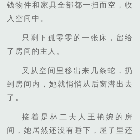
钱物件和家具全部都一扫而空，收
入空间中。
只剩下孤零零的一张床，留给
了房间的主人。
又从空间里移出来几条蛇，扔
到房间内，她就悄悄从后窗潜出去
了。
接着是林二夫人王艳婉的房
间，她居然还没有睡下，屋子里还