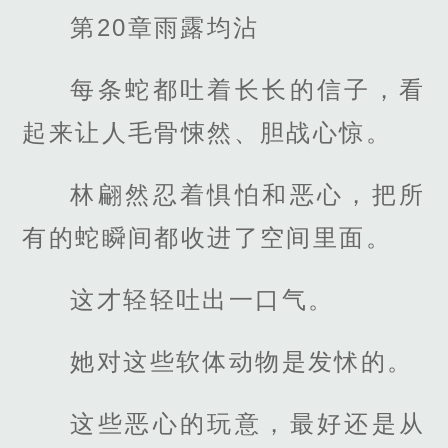
第20章雨露均沾
每条蛇都吐着长长的信子，看
起来让人毛骨悚然、胆战心惊。
林翩然忍着惧怕和恶心，把所
有的蛇瞬间都收进了空间里面。
这才轻轻吐出一口气。
她对这些软体动物是发怵的。
这些恶心的玩意，最好还是从