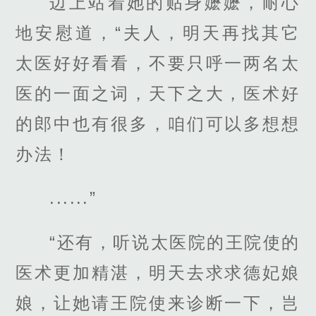
边上站着她的贴身嬷嬷，耐心
地安慰道，“夫人，明天再找其它
太医好好看看，不要只呼一两名太
医的一面之词，天下之大，医术好
的郎中也有很多，咱们可以多想想
办法！
......”
“还有，听说太医院的王院使的
医术更加精湛，明天去求求德妃娘
娘，让她请王院使来诊断一下，岂