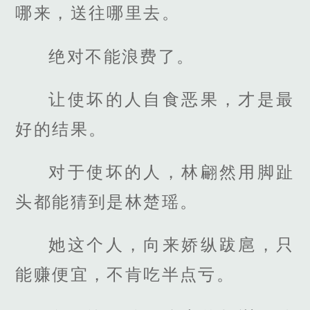
哪来，送往哪里去。
绝对不能浪费了。
让使坏的人自食恶果，才是最
好的结果。
对于使坏的人，林翩然用脚趾
头都能猜到是林楚瑶。
她这个人，向来娇纵跋扈，只
能赚便宜，不肯吃半点亏。