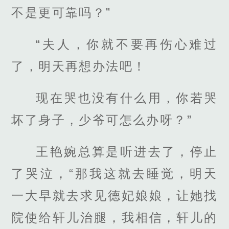
不是更可靠吗？”
“夫人，你就不要再伤心难过
了，明天再想办法吧！
现在哭也没有什么用，你若哭
坏了身子，少爷可怎么办呀？”
王艳婉总算是听进去了，停止
了哭泣，“那我这就去睡觉，明天
一大早就去求见德妃娘娘，让她找
院使给轩儿治腿，我相信，轩儿的