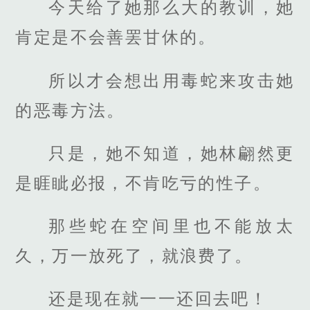
今天给了她那么大的教训，她
肯定是不会善罢甘休的。
所以才会想出用毒蛇来攻击她
的恶毒方法。
只是，她不知道，她林翩然更
是睚眦必报，不肯吃亏的性子。
那些蛇在空间里也不能放太
久，万一放死了，就浪费了。
还是现在就一一还回去吧！