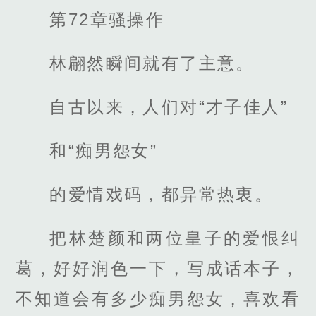
第72章骚操作
林翩然瞬间就有了主意。
自古以来，人们对“才子佳人”
和“痴男怨女”
的爱情戏码，都异常热衷。
把林楚颜和两位皇子的爱恨纠
葛，好好润色一下，写成话本子，
不知道会有多少痴男怨女，喜欢看