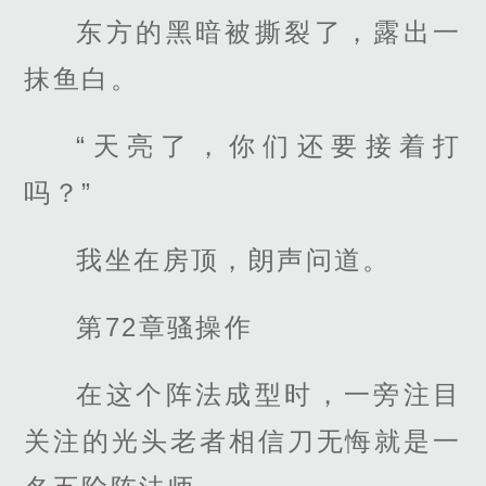
东方的黑暗被撕裂了，露出一
抹鱼白。
“天亮了，你们还要接着打
吗？”
我坐在房顶，朗声问道。
第72章骚操作
在这个阵法成型时，一旁注目
关注的光头老者相信刀无悔就是一