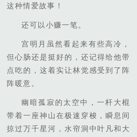
这种情爱故事！
还可以小赚一笔。
宫明月虽然看起来有些高冷，
但心肠还是挺好的，还记得给他带
点吃的，这着实让林觉感受到了阵
阵暖意。
幽暗孤寂的太空中，一杆大棍
带着一座神山在极速穿梭，瞬息间
掠过万千星河，水帘洞中叶凡和大