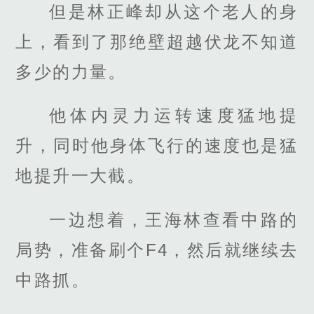
但是林正峰却从这个老人的身
上，看到了那绝壁超越伏龙不知道
多少的力量。
他体内灵力运转速度猛地提
升，同时他身体飞行的速度也是猛
地提升一大截。
一边想着，王海林查看中路的
局势，准备刷个F4，然后就继续去
中路抓。