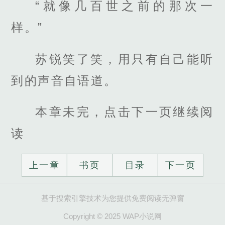
“就像几百世之前的那次一
样。”
苏锐笑了笑，用只有自己能听
到的声音自语道。
本章未完，点击下一页继续阅
读
上一章
书页
目录
下一页
基于搜索引擎技术为您提供免费阅读无弹窗
Copyright © 2025 WAP小说网