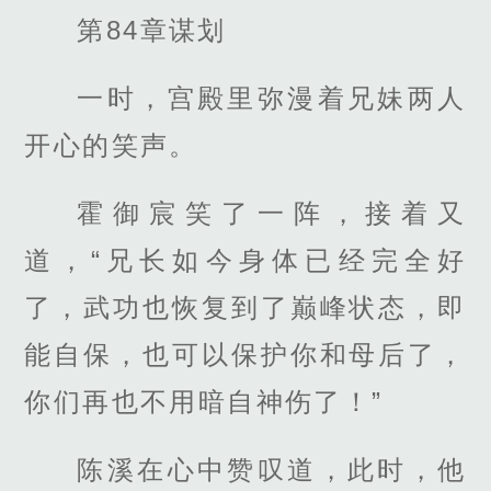
第84章谋划
一时，宫殿里弥漫着兄妹两人
开心的笑声。
霍御宸笑了一阵，接着又
道，“兄长如今身体已经完全好
了，武功也恢复到了巅峰状态，即
能自保，也可以保护你和母后了，
你们再也不用暗自神伤了！”
陈溪在心中赞叹道，此时，他