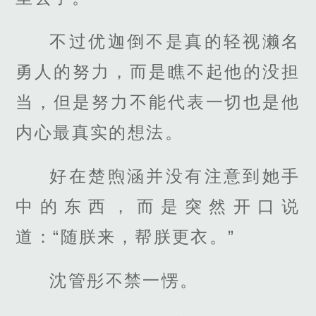
不过优迦倒不是真的轻视濑名
勇人的努力，而是瞧不起他的没担
当，但是努力不能代表一切也是他
内心最真实的想法。
好在楚煦涵并没有注意到她手
中的东西，而是突然开口说
道：“随朕来，帮朕更衣。”
沈管彤不禁一愣。