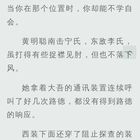
当你在那个位置时，你却能不学自
会。
黄明聪南击宁氏，东敌李氏，
虽打得有些捉襟见肘，但也不落下
风。
她拿着大吾的通讯装置连续呼
叫了好几次路德，都没有得到路德
的响应。
西装下面还穿了阻止探查的装