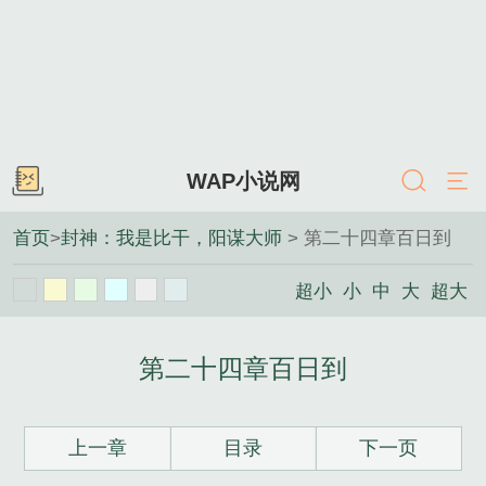
WAP小说网
首页
>
封神：我是比干，阳谋大师
> 第二十四章百日到
超小
小
中
大
超大
第二十四章百日到
上一章
目录
下一页