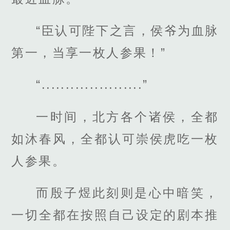
“臣认可陛下之言，侯爷为血脉
第一，当享一枚人参果！”
“.....................”
一时间，北方各个诸侯，全都
如沐春风，全都认可崇侯虎吃一枚
人参果。
而殷子煜此刻则是心中暗笑，
一切全都在按照自己设定的剧本推