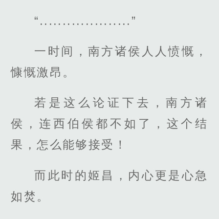
“....................”
一时间，南方诸侯人人愤慨，
慷慨激昂。
若是这么论证下去，南方诸
侯，连西伯侯都不如了，这个结
果，怎么能够接受！
而此时的姬昌，内心更是心急
如焚。