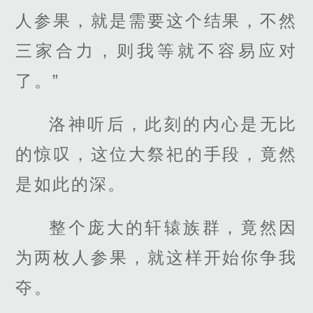
人参果，就是需要这个结果，不然
三家合力，则我等就不容易应对
了。”
洛神听后，此刻的内心是无比
的惊叹，这位大祭祀的手段，竟然
是如此的深。
整个庞大的轩辕族群，竟然因
为两枚人参果，就这样开始你争我
夺。