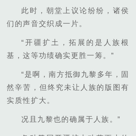
此时，朝堂上议论纷纷，诸侯
们的声音交织成一片。
“开疆扩土，拓展的是人族根
基，这等功绩确实更胜一筹。”
“是啊，南方抵御九黎多年，固
然辛苦，但终究未让人族的版图有
实质性扩大。
况且九黎也的确属于人族。”