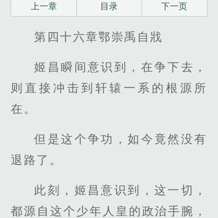
上一章
目录
下一页
第四十六章鄂崇禹自戕
姬昌瞬间意识到，在争下去，
则直接冲击到轩辕一系的根源所
在。
但是这个争功，如今竟然没有
退路了。
此刻，姬昌意识到，这一切，
都源自这个少年人皇的政治手腕，