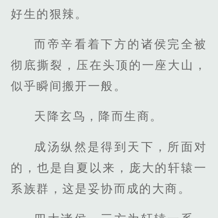
好生的狠辣。
而帝辛看着下方的诸侯完全被
彻底撕裂，压在头顶的一座大山，
似乎瞬间搬开一般。
天降玄鸟，降而生商。
成汤纵然是得到天下，所面对
的，也是自夏以来，庞大的轩辕一
系族群，这是妥协而成的大商。