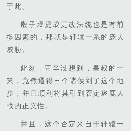
于此。
殷子煜提成更改法统也是有前
提因素的，那就是轩辕一系的庞大
威胁。
此刻，帝辛没想到，皇叔的一
策，竟然逼得三个诸侯到了这个地
步，并且顺利将其引到否定逐鹿大
战的正义性。
并且，这个否定来自于轩辕一