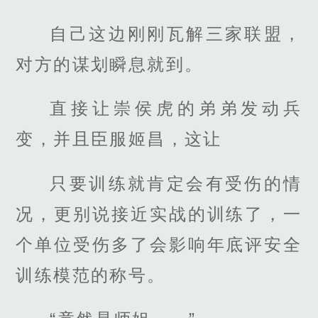
自己这边刚刚瓦解三家联盟，
对方的谋划瞬息就到。
直接让崇侯虎的弟弟发动兵
变，并且臣服姬昌，这让
只要训练就肯定会有受伤的情
况，更别说接近实战的训练了，一
个单位受伤多了会影响年底评安全
训练模范的称号。