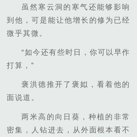
虽然寒云洞的寒气还能够影响
到他，可是能让他增长的修为已经
微乎其微。
“如今还有些时日，你可以早作
打算，”
褒洪德推开了褒姒，看着他的
面说道。
两米高的向日葵，种植的非常
密集，人钻进去，从外面根本看不