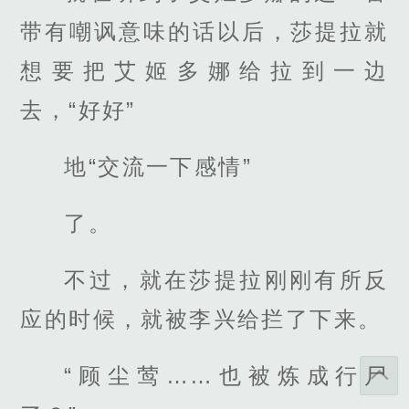
带有嘲讽意味的话以后，莎提拉就
想要把艾姬多娜给拉到一边
去，“好好”
地“交流一下感情”
了。
不过，就在莎提拉刚刚有所反
应的时候，就被李兴给拦了下来。
“顾尘莺……也被炼成行尸