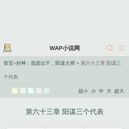
WAP小说网
首页
>
封神：我是比干，阳谋大师
> 第六十三章 阳谋三
个代表
超小
小
中
大
超大
第六十三章 阳谋三个代表