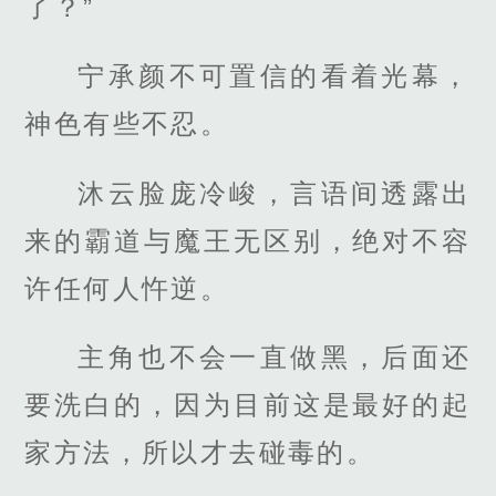
了？”
宁承颜不可置信的看着光幕，
神色有些不忍。
沐云脸庞冷峻，言语间透露出
来的霸道与魔王无区别，绝对不容
许任何人忤逆。
主角也不会一直做黑，后面还
要洗白的，因为目前这是最好的起
家方法，所以才去碰毒的。