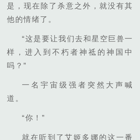
是，现在除了杀意之外，就没有其
他的情绪了。
“这是要让我们去和星空巨兽一
样，进入到不朽者神祗的神国中
吗？”
一名宇宙级强者突然大声喊
道。
“你！”
就在听到了艾姬多娜的这一番