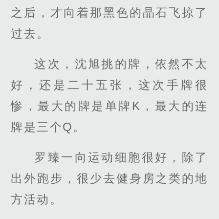
之后，才向着那黑色的晶石飞掠了
过去。
这次，沈旭挑的牌，依然不太
好，还是二十五张，这次手牌很
惨，最大的牌是单牌K，最大的连
牌是三个Q。
罗臻一向运动细胞很好，除了
出外跑步，很少去健身房之类的地
方活动。