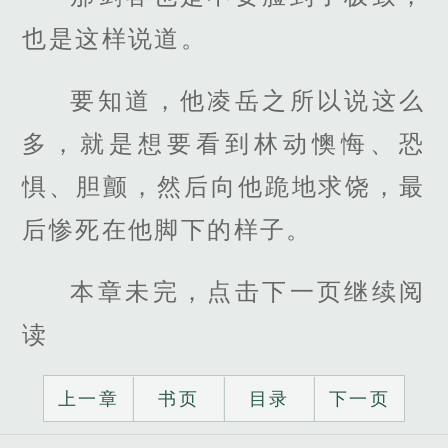
也是这样说道。
要知道，他凌岳之所以说这么
多，就是想要看到林动懊悔、恐
惧、胆颤，然后向他跪地求饶，最
后惨死在他脚下的样子。
本章未完，点击下一页继续阅
读
上一章
书页
目录
下一页