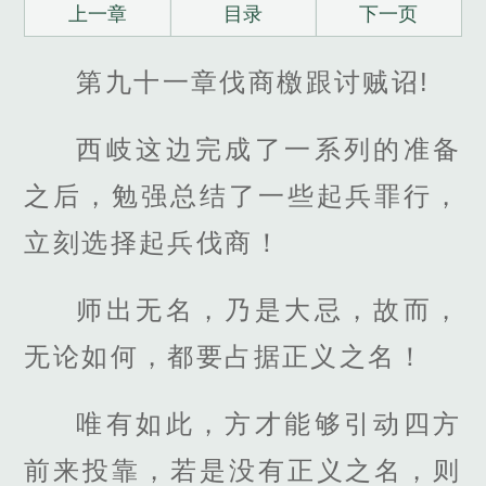
上一章
目录
下一页
第九十一章伐商檄跟讨贼诏!
西岐这边完成了一系列的准备
之后，勉强总结了一些起兵罪行，
立刻选择起兵伐商！
师出无名，乃是大忌，故而，
无论如何，都要占据正义之名！
唯有如此，方才能够引动四方
前来投靠，若是没有正义之名，则