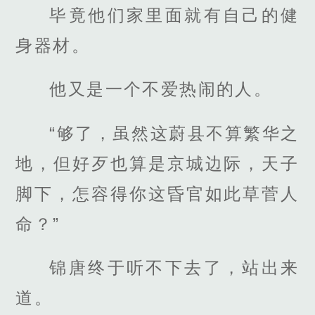
毕竟他们家里面就有自己的健
身器材。
他又是一个不爱热闹的人。
“够了，虽然这蔚县不算繁华之
地，但好歹也算是京城边际，天子
脚下，怎容得你这昏官如此草菅人
命？”
锦唐终于听不下去了，站出来
道。