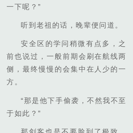
一下呢？”
听到老祖的话，晚辈便问道。
安全区的学问稍微有点多，之
前也说过，一般前期会刷在航线两
侧，最终慢慢的会集中在人少的一
方。
“那是他下手偷袭，不然我不至
于如此？”
那剑客也是不要脸到了极致，