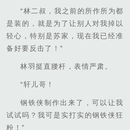
“林二叔，我之前的所作所为都
是装的，就是为了让别人对我掉以
轻心，特别是苏家，现在我已经准
备好要反击了！”
林羽挺直腰杆，表情严肃。
“轩儿哥！
钢铁侠制作出来了，可以让我
试试吗？我可是实打实的钢铁侠狂
粉！”