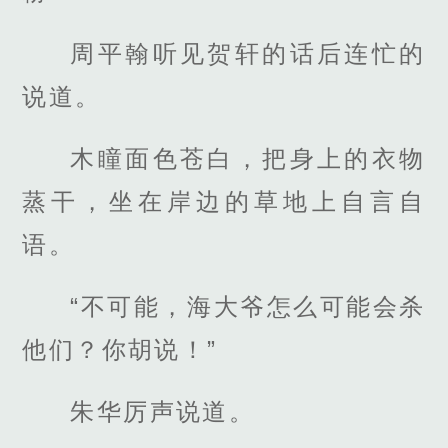
周平翰听见贺轩的话后连忙的
说道。
木瞳面色苍白，把身上的衣物
蒸干，坐在岸边的草地上自言自
语。
“不可能，海大爷怎么可能会杀
他们？你胡说！”
朱华厉声说道。