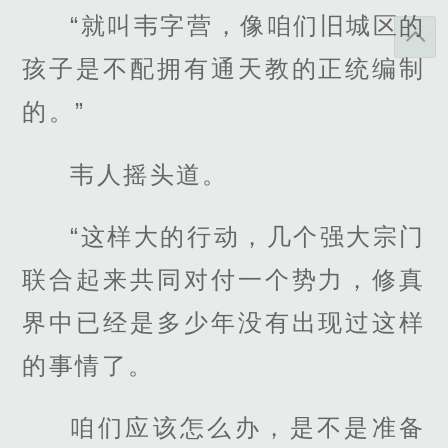
“就叫韦字营，像咱们旧城区的
孩子是不配拥有通天教的正统编制
的。”
韦人摇头道。
“这样大的行动，几个强大宗门
联合起来共同对付一个势力，修真
界中已经是多少年没有出现过这样
的事情了。
咱们应该怎么办，是不是准备