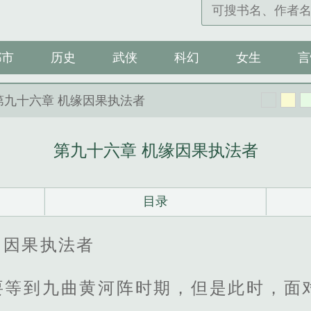
都市
历史
武侠
科幻
女生
言
第九十六章 机缘因果执法者
第九十六章 机缘因果执法者
目录
，因果执法者
要等到九曲黄河阵时期，但是此时，面