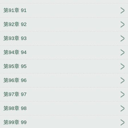
第91章 91
第92章 92
第93章 93
第94章 94
第95章 95
第96章 96
第97章 97
第98章 98
第99章 99