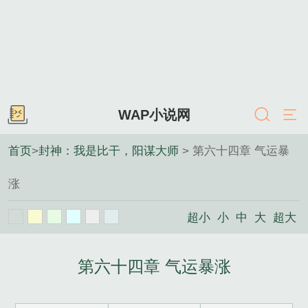
WAP小说网
首页
>
封神：我是比干，阳谋大师
> 第六十四章 气运暴
涨
超小
小
中
大
超大
第六十四章 气运暴涨