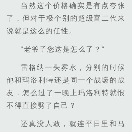
当然这个价格确实是有点夸张
了，但对于极个别的超级富二代来
说就是这么的任性。
“老爷子您这是怎么了？”
雷格纳一头雾水，分别的时候
他和玛洛利特还是同一个战壕的战
友，怎么过了一晚上玛洛利特就恨
不得直接劈了自己？
还真没人敢，就连平日里和马