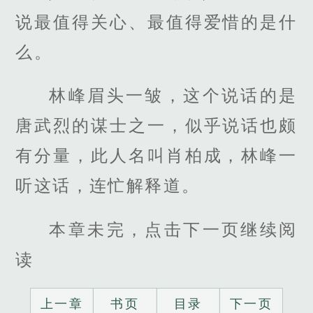
说最值得关心、最值得爱惜的是什
么。
林峰眉头一皱，这个说话的是
唐武烈的谋士之一，似乎说话也颇
有分量，此人名叫肖柏成，林峰一
听这话，连忙解释道。
本章未完，点击下一页继续阅
读
上一章
书页
目录
下一页