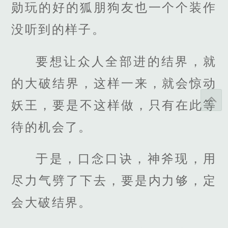
勋玩的好的狐朋狗友也一个个装作
没听到的样子。
要想让众人全部进的结界，就
的大破结界，这样一来，就会惊动
妖王，要是不这样做，只有在此等
待的机会了。
于是，口念口诀，神斧现，用
尽力气劈了下去，要是内力够，定
会大破结界。