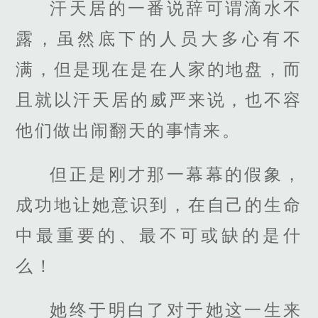
汗天居的一番说辞可谓滴水不
露，虽然底下的人员大多心有不
满，但是现在是在人家的地盘，而
且就以汗天居的威严来说，也不容
他们做出闹翻天的事情来。
但正是刚才那一幕幕的假象，
成功地让她意识到，在自己的生命
中最重要的、最不可或缺的是什
么！
她终于明白了对于她这一生来