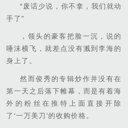
“废话少说，你不拿，我们就动
手了”
，领头的豪客把脸一沉，说的
唾沫横飞，就差点没有溅到李海的
身上了。
然而俊秀的专辑炒作并没有在
第一天之后落下帷幕，而是有着海
外的粉丝在推特上面直接开除
了‘一万美刀’的收购价格。