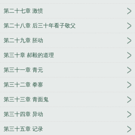
第二十七章 激愤
第二十八章 后三十年看子敬父
第二十九章 胚动
第三十章 郝毅的道理
第三十一章 青元
第三十二章 拳寨
第三十三章 青面鬼
第三十四章 异动
第三十五章 记录