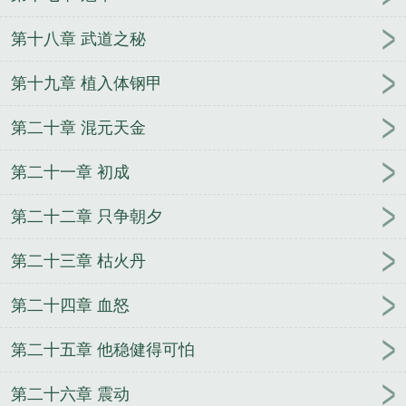
第十八章 武道之秘
第十九章 植入体钢甲
第二十章 混元天金
第二十一章 初成
第二十二章 只争朝夕
第二十三章 枯火丹
第二十四章 血怒
第二十五章 他稳健得可怕
第二十六章 震动