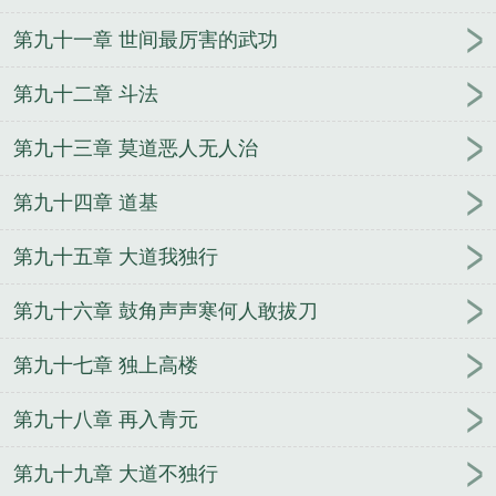
第九十一章 世间最厉害的武功
第九十二章 斗法
第九十三章 莫道恶人无人治
第九十四章 道基
第九十五章 大道我独行
第九十六章 鼓角声声寒何人敢拔刀
第九十七章 独上高楼
第九十八章 再入青元
第九十九章 大道不独行