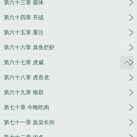
第六十三章 霸体
第六十四章 开战
第六十五章 重注
第六十六章 臭鱼烂虾
第六十七章 虎威
第六十八章 虎吞龙
第六十九章 狼群
第七十章 今晚吃肉
第七十一章 血染长街