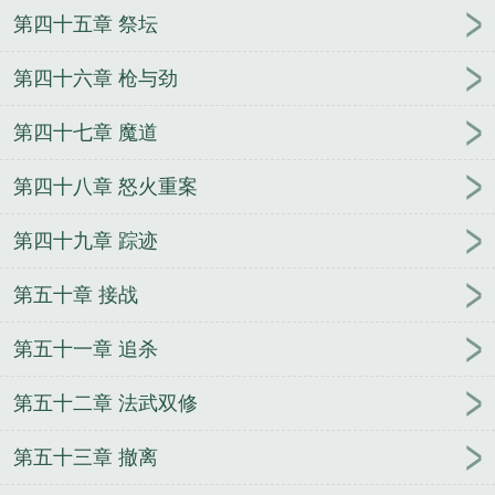
第四十五章 祭坛
第四十六章 枪与劲
第四十七章 魔道
第四十八章 怒火重案
第四十九章 踪迹
第五十章 接战
第五十一章 追杀
第五十二章 法武双修
第五十三章 撤离