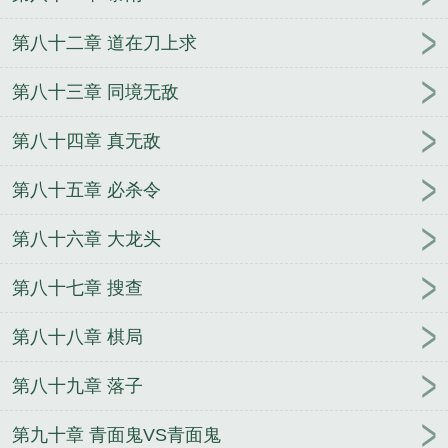
第八十二章 道在刀上求
第八十三章 同境无敌
第八十四章 真无敌
第八十五章 必杀令
第八十六章 大龙头
第八十七章 搜查
第八十八章 棋局
第八十九章 落子
第九十章 青面鬼VS青面鬼