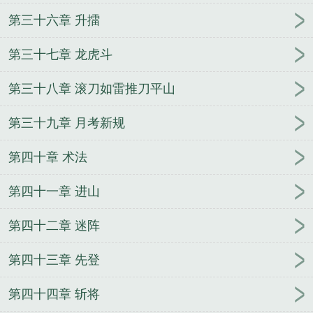
第三十六章 升擂
第三十七章 龙虎斗
第三十八章 滚刀如雷推刀平山
第三十九章 月考新规
第四十章 术法
第四十一章 进山
第四十二章 迷阵
第四十三章 先登
第四十四章 斩将