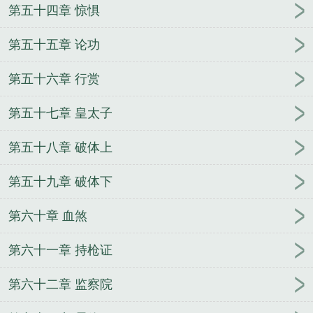
第五十四章 惊惧
第五十五章 论功
第五十六章 行赏
第五十七章 皇太子
第五十八章 破体上
第五十九章 破体下
第六十章 血煞
第六十一章 持枪证
第六十二章 监察院