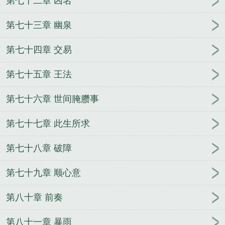
第七十二章 凶名
第七十三章 幽泉
第七十四章 交易
第七十五章 王法
第七十六章 世间腌臜事
第七十七章 此生所求
第七十八章 破障
第七十九章 顺心意
第八十章 前奏
第八十一章 暴雨