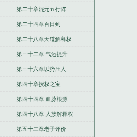
第二十章混元五行阵
第二十四章百日到
第二十八章天道解释权
第三十二章 气运提升
第三十六章以势压人
第四十章授权之宝
第四十四章 血脉根源
第四十八章 人族解释权
第五十二章老子评价